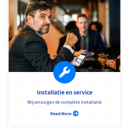
Installatie en service
Wij verzorgen de complete installatie
Read More