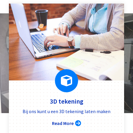
3D tekening
Bij ons kunt u een 3D tekening laten maken
Read More