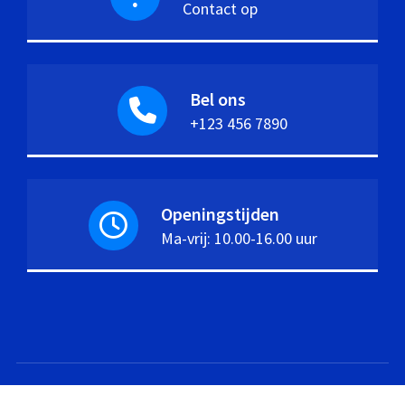
Contact op
Bel ons
+123 456 7890
Openingstijden
Ma-vrij: 10.00-16.00 uur