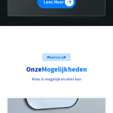
Lees Meer
Service
Onze
Mogelijkheden
Alles is mogelijk en alles kan