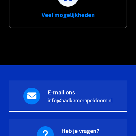
Veel mogelijkheden
E-mail ons
info@badkamerapeldoorn.nl
Heb je vragen?