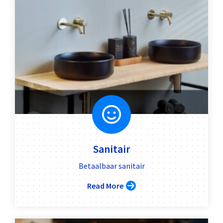
Sanitair
Betaalbaar sanitair
Read More