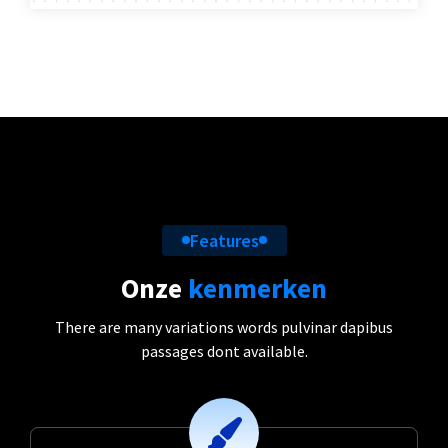
Features
Onze
kenmerken
There are many variations words pulvinar dapibus
passages dont available.