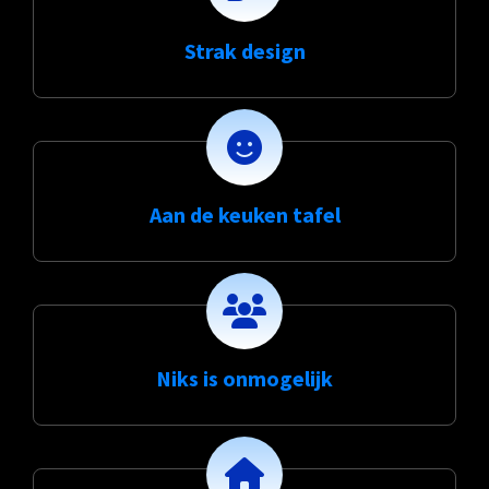
Strak design
Aan de keuken tafel
Niks is onmogelijk