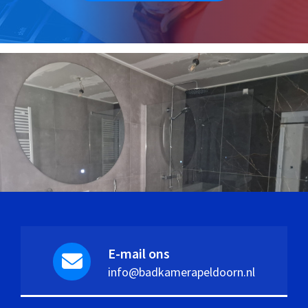
E-mail ons
info@badkamerapeldoorn.nl