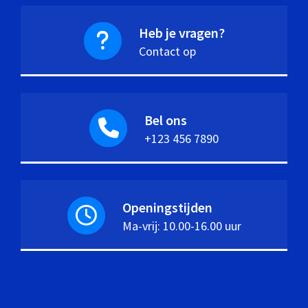
Heb je vragen?
Contact op
Bel ons
+123 456 7890
Openingstijden
Ma-vrij: 10.00-16.00 uur